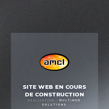
SITE WEB EN COURS
DE CONSTRUCTION
RÉALISATION :
MULTIMED
SOLUTIONS