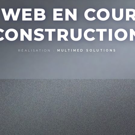
E WEB EN COU
CONSTRUCTIO
RÉALISATION :
MULTIMED SOLUTIONS