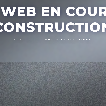
E WEB EN COU
CONSTRUCTIO
RÉALISATION :
MULTIMED SOLUTIONS