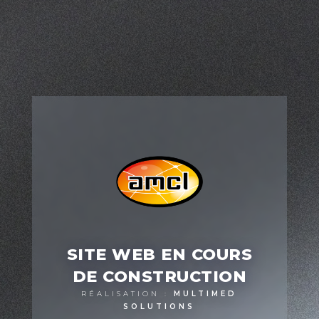
SITE WEB EN COURS
DE CONSTRUCTION
RÉALISATION :
MULTIMED
SOLUTIONS