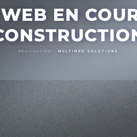
E WEB EN COU
CONSTRUCTIO
RÉALISATION :
MULTIMED SOLUTIONS